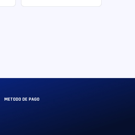
METODO DE PAGO