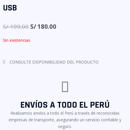
USB
S/
199.00
S/
180.00
Sin existencias
CONSULTE DISPONIBILIDAD DEL PRODUCTO
ENVÍOS A TODO EL PERÚ
Realizamos envíos a todo el Perú a través de reconocidas
empresas de transporte, asegurando un servicio confiable y
seguro.