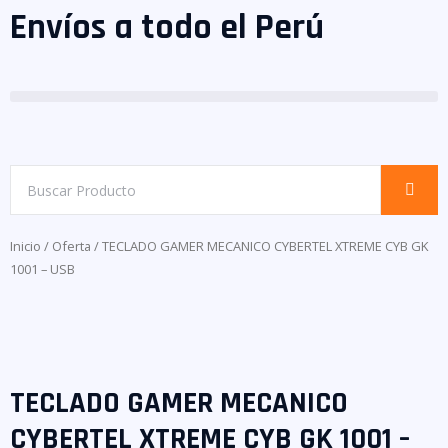
Envíos a todo el Perú
Inicio
/
Oferta
/ TECLADO GAMER MECANICO CYBERTEL XTREME CYB GK
1001 – USB
TECLADO GAMER MECANICO
CYBERTEL XTREME CYB GK 1001 –