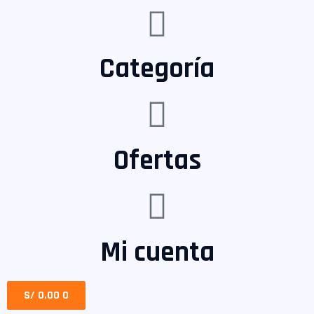
Categoría
Ofertas
Mi cuenta
S/
0.00
0