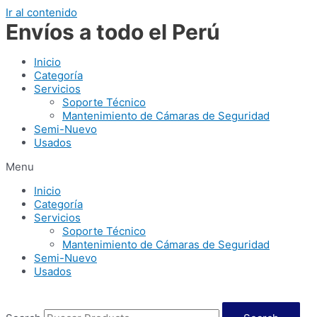
Ir al contenido
Envíos a todo el Perú
Inicio
Categoría
Servicios
Soporte Técnico
Mantenimiento de Cámaras de Seguridad
Semi-Nuevo
Usados
Menu
Inicio
Categoría
Servicios
Soporte Técnico
Mantenimiento de Cámaras de Seguridad
Semi-Nuevo
Usados