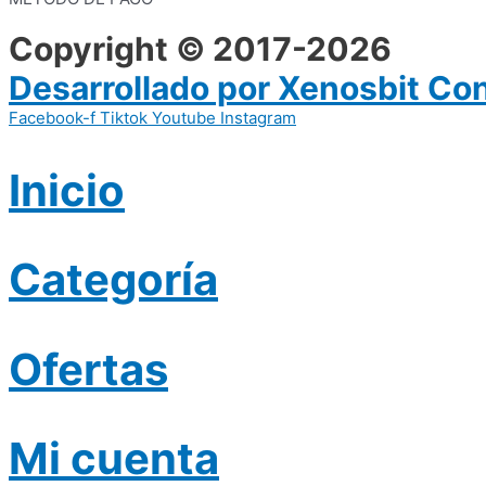
Copyright © 2017-2026
Desarrollado por Xenosbit Co
Facebook-f
Tiktok
Youtube
Instagram
Inicio
Categoría
Ofertas
Mi cuenta