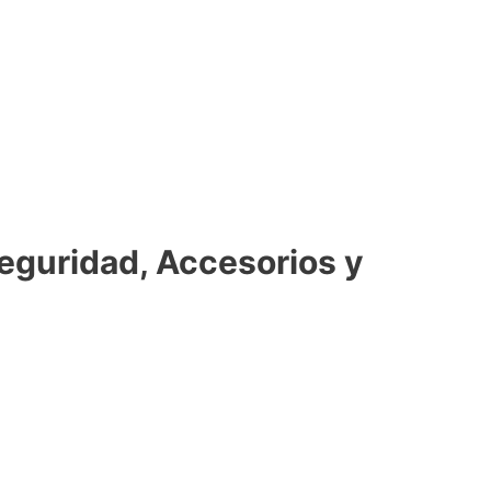
eguridad, Accesorios y