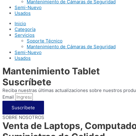
Mantenimiento de Cámaras de Seguridad
Semi-Nuevo
Usados
Inicio
Categoría
Servicios
Soporte Técnico
Mantenimiento de Cámaras de Seguridad
Semi-Nuevo
Usados
Mantenimiento Tablet
Suscríbete
Reciba nuestras últimas actualizaciones sobre nuestros prod
Email
Suscríbete
SOBRE NOSOTROS
Venta de Laptops, Computador