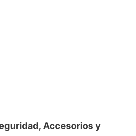
eguridad, Accesorios y