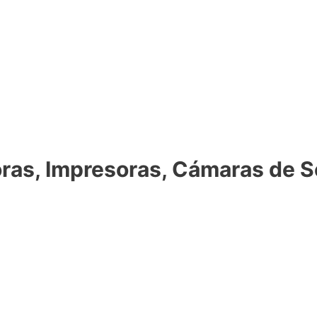
as, Impresoras, Cámaras de S